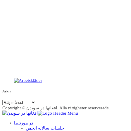
Arkiv
Arkiv
Copyright © افغانها در سویدن. Alla rättigheter reserverade.
در مورد ما
جلسات سالانه انجمن