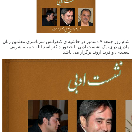
شام روز جمعه ۷ دسمبر در حاشیه ی کنفرانس سرتاسری معلمین زبان
مادری دری، یک نشست ادبی با حضور داکتر اسد الله حبیب، شریف
سعیدی، و فرید اروند برگزار می باشد