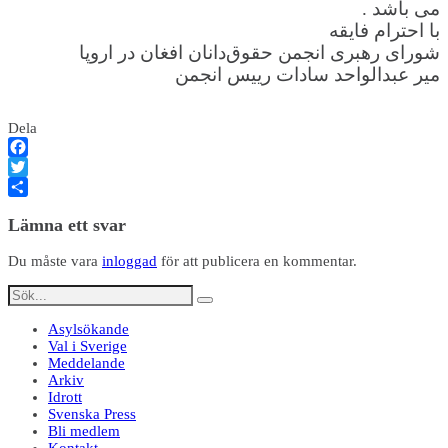
می باشد .
با احترام فایقه
شورای رهبری انجمن حقوق‌دانان افغان در اروپا
میر عبدالواحد سادات رییس انجمن
Dela
Facebook
Twitter
Dela
Lämna ett svar
Du måste vara
inloggad
för att publicera en kommentar.
Asylsökande
Val i Sverige
Meddelande
Arkiv
Idrott
Svenska Press
Bli medlem