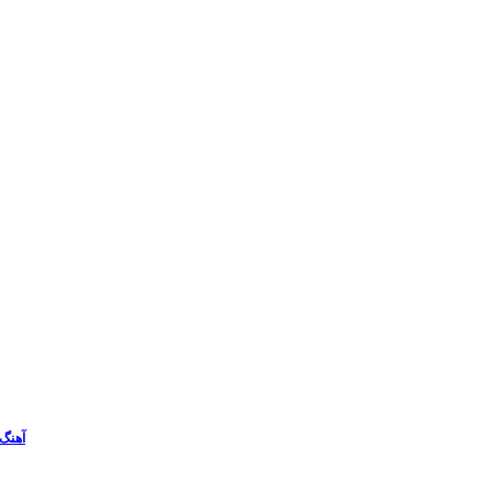
آهنگ 