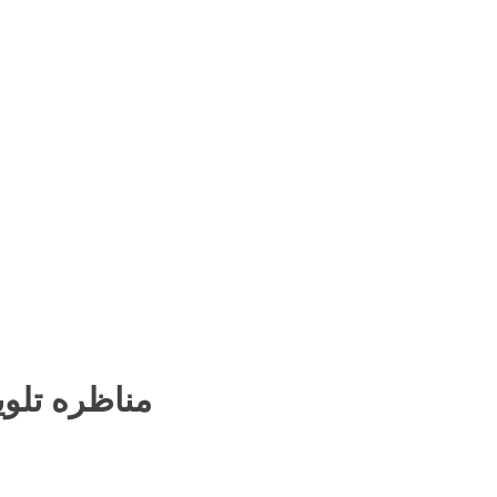
مناظره تلو