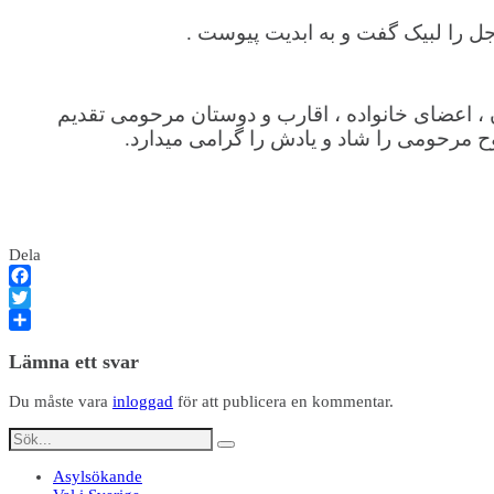
جل را لبیک گفت و به ابدیت پیوست .
، اعضای خانواده ، اقارب و دوستان مرحومی تقدیم
 مرحومی را شاد و یادش را گرامی میدارد.
Dela
Facebook
Twitter
Dela
Lämna ett svar
Du måste vara
inloggad
för att publicera en kommentar.
Asylsökande