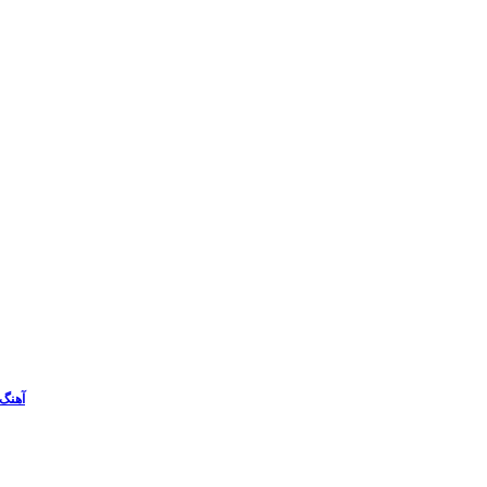
آهنگ 