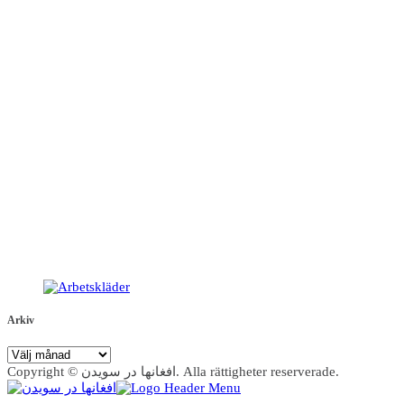
Arkiv
Arkiv
Copyright © افغانها در سویدن. Alla rättigheter reserverade.