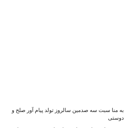
به منا سبت سه صدمین سالروز تولد پیام آور صلح و
دوستی