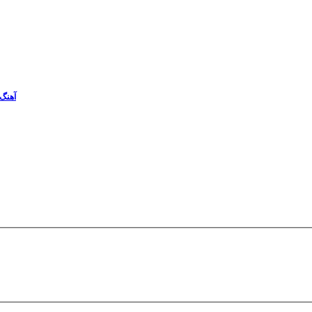
آهنگ 