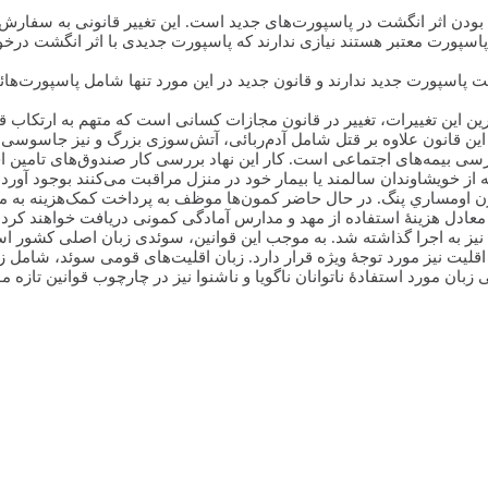
ئن به اجرا گذاشته شد، اجباری بودن اثر انگشت در پاسپورت‌های جدید است. این تغییر قا
سپورت معتبر هستند نیازی ندارند که پاسپورت جدیدی با اثر انگشت د
اسپورت جدید ندارند و قانون جدید در این مورد تنها شامل پاسپورت‌هائی 
ه‌ترین این تغییرات، تغییر در قانون مجازات کسانی است که متهم به ارتکاب
ی بیمه‌های اجتماعی است. کار این نهاد بررسی کار صندوق‌های تامین اجت
رن اومساري پنگ. در حال حاضر کمون‌ها موظف به پرداخت کمک‌هزینه به
لیت نیز به اجرا گذاشته شد. به موجب این قوانین، سوئدی زبان اصلی کشور 
اقلیت نیز مورد توجۀ ویژه قرار دارد. زبان اقلیت‌های قومی سوئد، شامل زبا