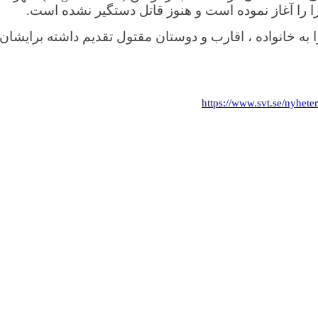
را آغاز نموده است و هنوز قاتل دستگیر نشده است.
 به خانواده ، اقارب و دوستان مقتول تقدیم داشته برایش
https://www.svt.se/nyhete