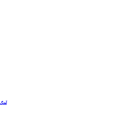
آهنگ 