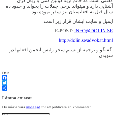
گفتنی است که خانم ارینا دولین کمی با زبان دری
آشنایی دارد و میتواند برخی جملات را بخواند و حدود ده
سال قبل به افغانستان نیز سفر نموده بود.
ایمیل و سایت ایشان قرار زیر است:
E-POST:
INFO@DOLIN.SE
http://dolin.se/advokat.html
گفتگو و ترجمه از نسیم سحر رئیس انجمن افغانها در
سویدن
Dela
Facebook
Twitter
Dela
Lämna ett svar
Du måste vara
inloggad
för att publicera en kommentar.