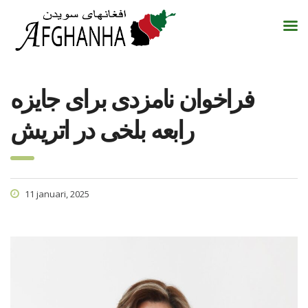
فراخوان نامزدی برای جایزه
رابعه بلخی در اتریش
11 januari, 2025