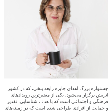
جشنواره بزرگ اهدای جایزه رابعه بلخی، که در کشور
اتریش برگزار می‌
شود، یکی از معتبرترین رویدادهای
فرهنگی و اجتماعی است که با هدف شناسایی، تقدیر
و حمایت از افرادی طراحی شده است که در زمینه‌های