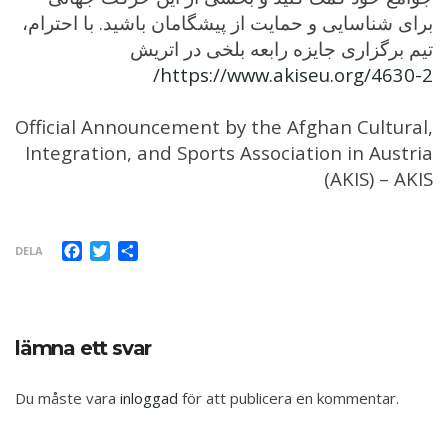
برای شناسایی و حمایت از پیشگامان باشید. با احترام،
تیم برگزاری جایزه رابعه بلخی در اتریش
https://www.akiseu.org/4630-2/
Official Announcement by the Afghan Cultural,
Integration, and Sports Association in Austria
(AKIS) – AKIS
Facebook
Twitter
Dela
DELA
lämna ett svar
Du måste vara
inloggad
för att publicera en kommentar.