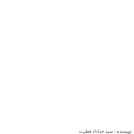
نویسنده : سید خداداد فطرت