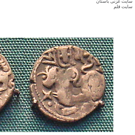
سایت غزنی باستان
سایت قلم