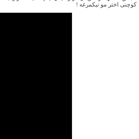
کوچنی اختر مو نیکمرغه !