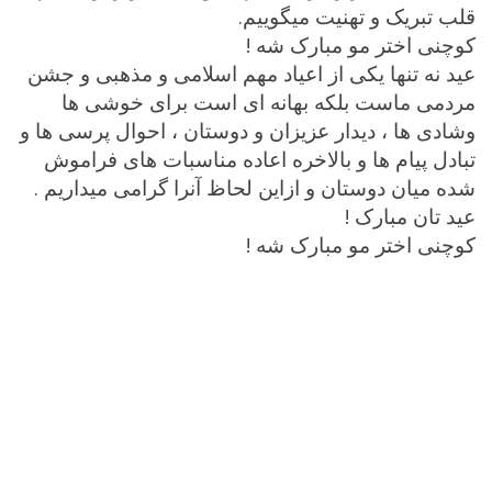
قلب تبریک و تهنیت میگوییم.
کوچنی اختر مو مبارک شه !
عید نه تنها یکی از اعیاد مهم اسلامی و مذهبی و جشن
مردمی ماست بلکه بهانه ای است برای خوشی ها
وشادی ها ، دیدار عزیزان و دوستان ، احوال پرسی ها و
تبادل پیام ها و بالاخره اعاده مناسبات های فراموش
شده میان دوستان و ازاین لحاظ آنرا گرامی میداریم .
عید تان مبارک !
کوچنی اختر مو مبارک شه !