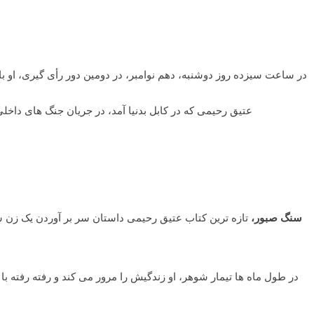
عتیق رحیمی که در کابل بدنیا آمد، در جریان جنگ های داخلی
سنگ صبور،
تازه ترین کتاب عتیق رحیمی داستان سر بر آوردن یک زن سا