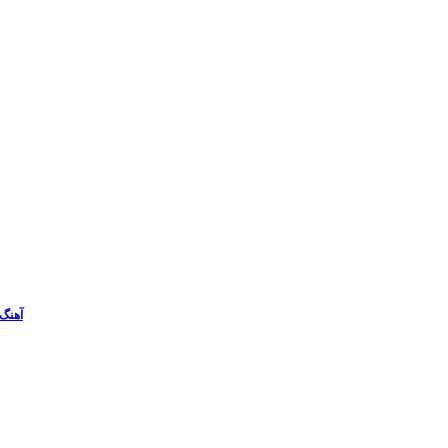
آهنگ 