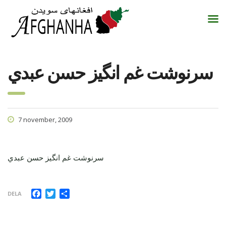
سرنوشت غم انگيز حسن عبدي
7 november, 2009
سرنوشت غم انگيز حسن عبدي
Facebook
Twitter
Dela
DELA