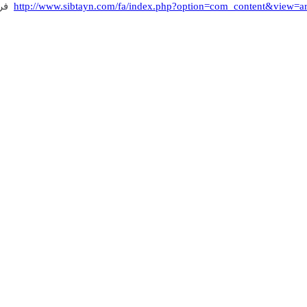
فروشند