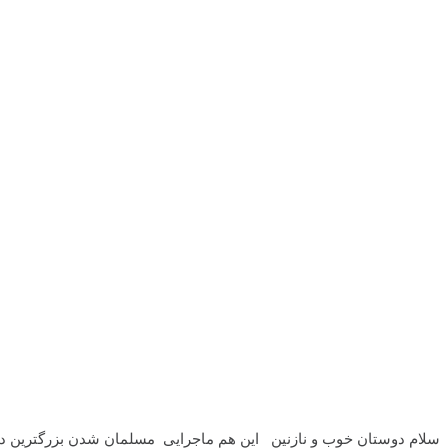
سلام دوستان خوب و نازنین این هم ماجرایی مسلمان شدن بزرگترین دانش