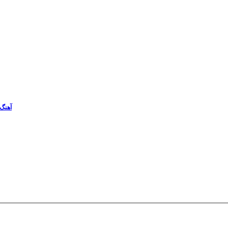
آهنگ 