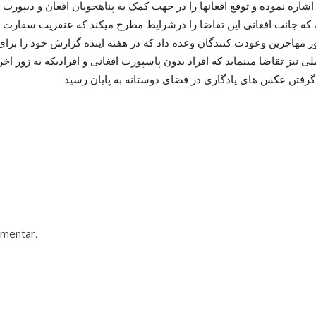
ر مهاجرین وعودت کنندگان وعده داد که در هفته اینده گزارش خود را برای ح
ی نیز تقاضا مینماید که افراد بدون پاسپورت افغانی و افرادیکه به زور اخ
ا گرفتن عکس های یادگاری در فضای دوستانه به پایان رسید
mmentar.