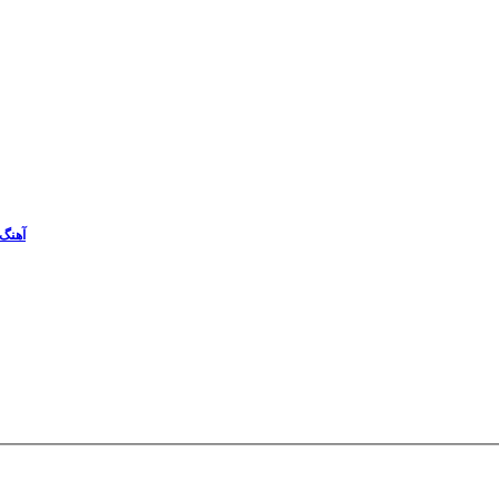
آهنگ 