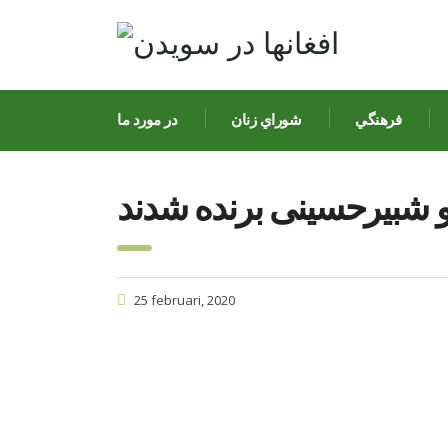
فرهنگي
شوراي زنان
در مورد ما
 شبیرحسینی برنده شدند
25 februari, 2020