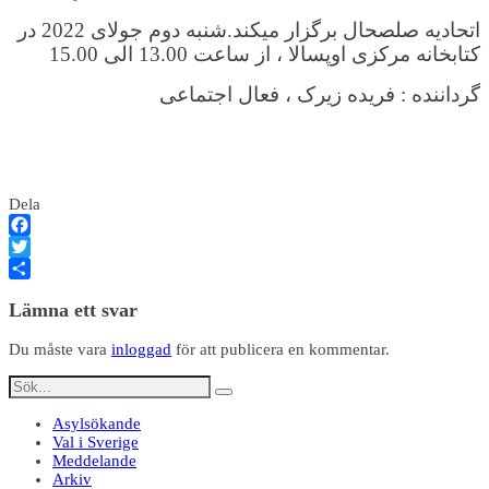
اتحادیه صلصحال برگزار میکند.شنبه دوم جولای 2022 در
کتابخانه مرکزی اوپسالا ، از ساعت 13.00 الی 15.00
گرداننده : فریده زیرک ، فعال اجتماعی
Dela
Facebook
Twitter
Dela
Lämna ett svar
Du måste vara
inloggad
för att publicera en kommentar.
Asylsökande
Val i Sverige
Meddelande
Arkiv