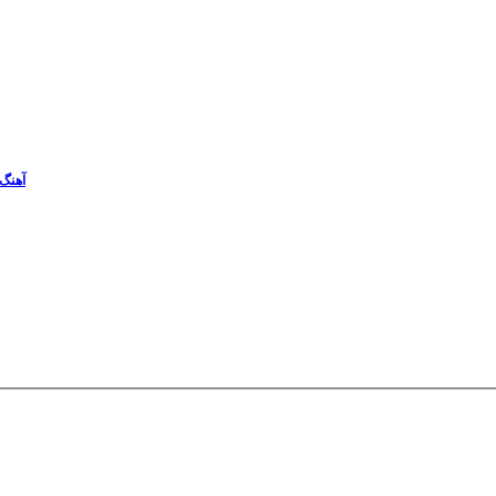
آهنگ 