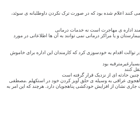
 می کنند اعلام شده بود که در صورت ترک نکردن داوطلبانه ی سوئد،
مارستان و یا مراکز درمانی نمی توانند به آن ها اطلاعاتی در مورد
ن در توالت اقدام به خودسوزی کرد که کارمندان این اداره برای خاموش
 پناهجوی عراقی به وسیله ی حلق آویز کردن خود در استکهلم .مصطفی
جاری نشان از افزایش خودکشی پناهجویان دارد. هرچند که این امر به