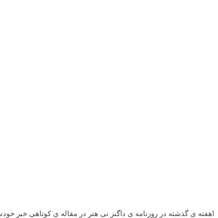
اهفته ی گذشته در روزنامه ی داگنز نی هتر در مقاله ی کوتاهی خبر خود