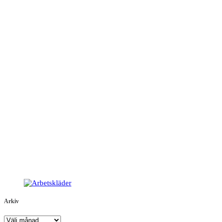
Arkiv
Arkiv