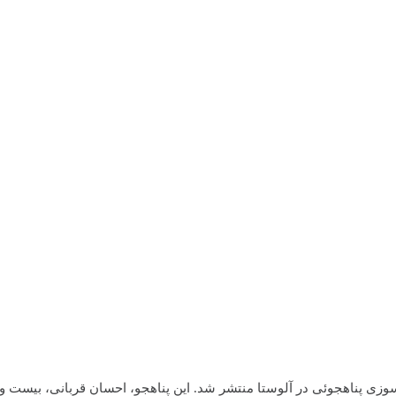
سوزی پناهجوئی در آلوستا منتشر شد. این پناهجو، احسان قربانی، بیست 