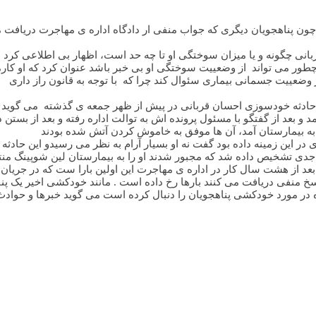
و چون پناهجویان دیگری که جواب منفی ار دادگاه اداره ی مهاجرت دریافت
ز وضعییت جسمانی بیماری سئوال کند چرا که با توجه به قانون راز داری بی
مد و بعد از گفتگو با مسئول پرونده اش به توالت اداره رفته و بعد از بست
پاسخ منفی دریافت می کنند بارها رخ داده است . مانند خودکشی اخیر یک
ه در مورد خودکشی پناهجویان را دنبال کرده است می گوید خبرها و حوادث 