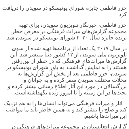
خزر فاطمی جایزه شورای یونیسکو در سویدن را دریافت
کرد
خزر فاطمی، خبرنگار تلویزیون سویدن، برای تهیه
مجموعه گزارش‌های میراث فرهنگی در معرض خطر،
برنده جایزه سال ۲۰۲۰ شورای یونیسکو در سویدن شد.
در سال ۲۰۱۷ یک تعداد از برنامه‌ها تهیه شده از سوی
تلویزیون ملی سویدن از ۱۲ کشور دنیا منتشر شد. این
گزارش‌ها میراث‌های فرهنگی که در خطر از بین‌رفتن
هستند را به نمایش گذاشت. به باور شورای یونیسکو در
سویدن، خزر فاطمی بعد از پخش این گزارش‌ها به
محلات مختلف سویدن سفر کرده و به جوانان و
بزرگسالان در مورد این آثار اطلاع رسانی بیشتر کرده و
بحث‌ها در این زمینه را تا امروز زنده نگهداشته‌است.
– اثار و میراث فرهنگی می‌تواند انسان‌ها را به هم نزدیک
کند و صلح را بیشتر کند و به همین خاطر باید ما مواظب
این میراث‌ها باشیم.
گزارش افغانستان در مجموعه میراث‌های فرهنگی در