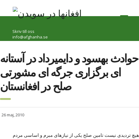
Skriv till oss
info@afghanha.se
حوادث بهسود و دایمیرداد در آستانه
ای برگزاری جرگه ای مشورتی
صلح در افغانستان
26 maj, 2010
هیچ تردیدی نیست تامین صلح یکی از نیازهای مبرم و اساسی مردم