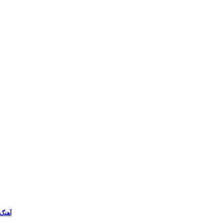
آهنگ 