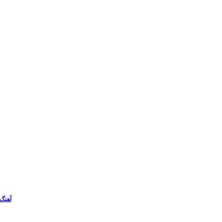
آهنگ 