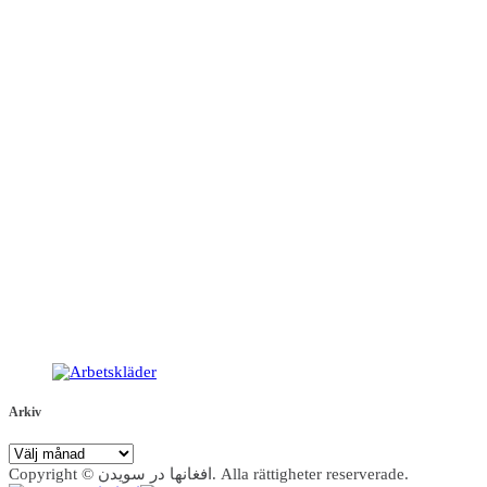
Arkiv
Arkiv
Copyright © افغانها در سویدن. Alla rättigheter reserverade.