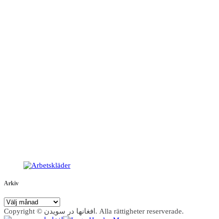
Arkiv
Arkiv
Copyright © افغانها در سویدن. Alla rättigheter reserverade.