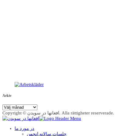
Arkiv
Arkiv
Copyright © افغانها در سویدن. Alla rättigheter reserverade.
در مورد ما
جلسات سالانه انجمن