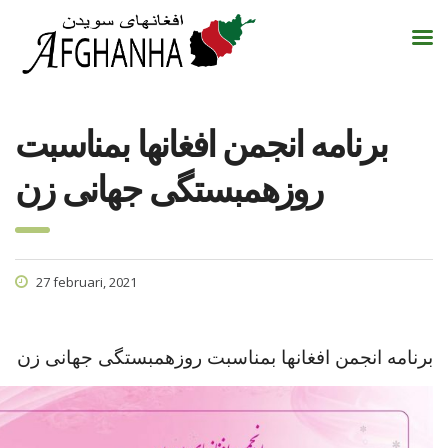
برنامه انجمن افغانها بمناسبت
روزهمبستگی جهانی زن
27 februari, 2021
برنامه انجمن افغانها بمناسبت روزهمبستگی جهانی زن