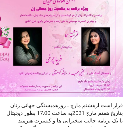
قرار است ازهشتم مارچ ـ روزهمبستگی جهانی زنان
بتاریخ هفتم مارچ 2021به ساعت 17.00 بطور دیجیتال
با یک برنامه جالب سخنرانی ها و کنسرت هنرمند