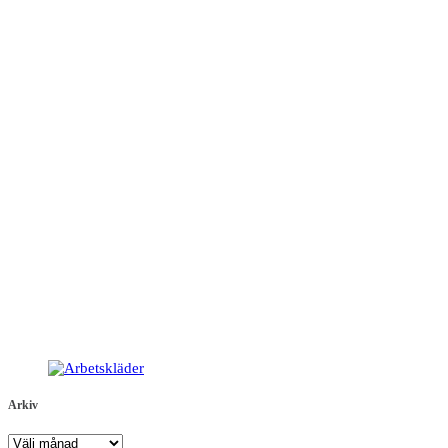
Arkiv
Arkiv