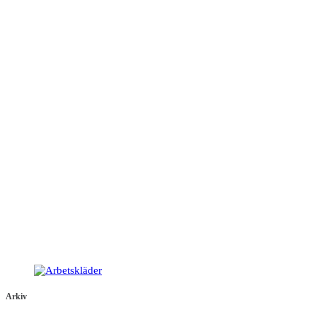
Arkiv