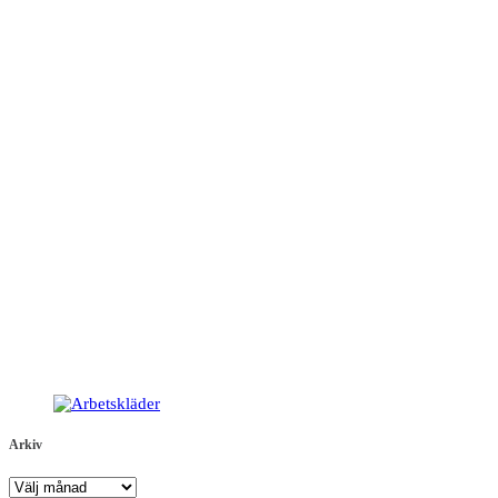
Arkiv
Arkiv