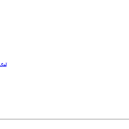
آهنگ 