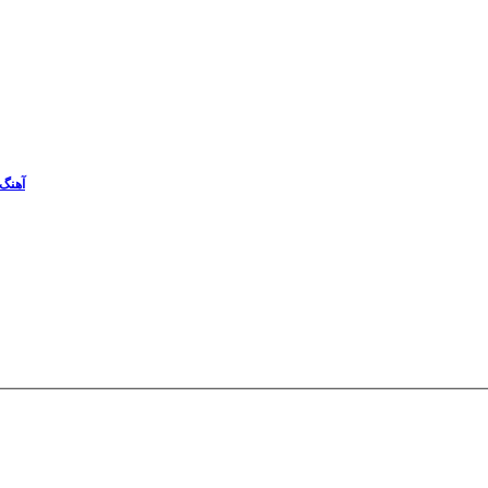
آهنگ 