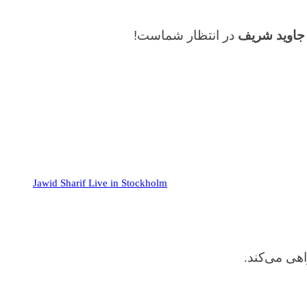
 جاوید شریف
در انتظار شماست!
Jawid Sharif Live in Stockholm
هی می‌کند.