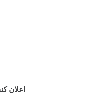
اعلان کن