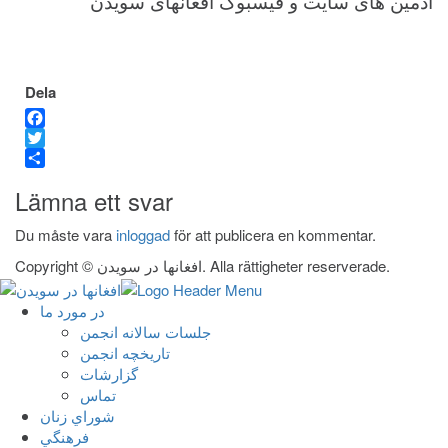
ادمین های سایت و فیسبوک افغانهای سویدن
Dela
Facebook
Twitter
Dela
Lämna ett svar
Du måste vara
inloggad
för att publicera en kommentar.
Copyright © افغانها در سویدن. Alla rättigheter reserverade.
در مورد ما
جلسات سالانه انجمن
تاریخچه انجمن
گزارشات
تماس
شوراي زنان
فرهنگي