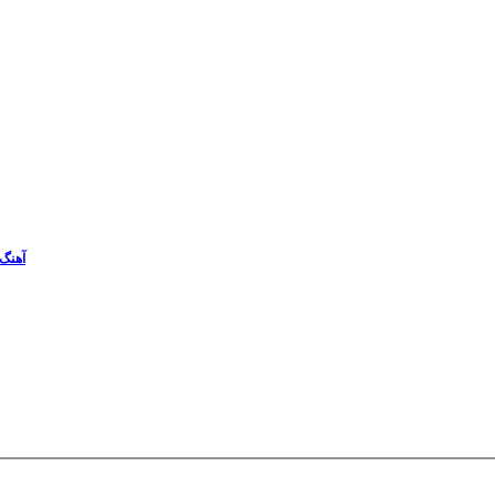
آهنگ 