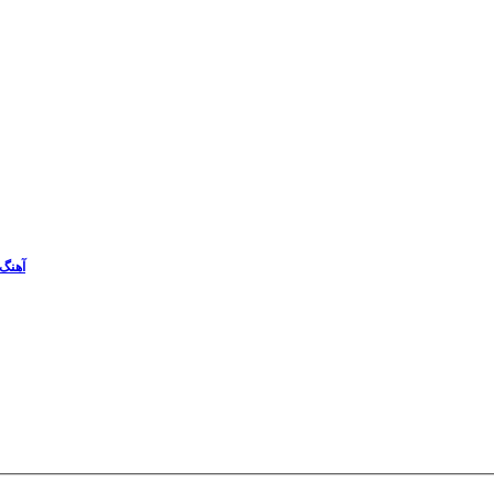
آهنگ 