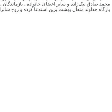
محمد صادق نیک‌زاده و سایر اعضای خانواده ، بازماندگان
بارگاه خداوند متعال بهشت برین استدعا کرده و روح شانرا