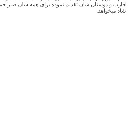
 ، اقارب و دوستان شان تقدیم نموده برای همه شان صبر جم
 شاد میخواهد.