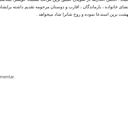
ضای خانواده ، بازماندگان ، اقارب و دوستان مرحومه تقدیم داشته برایشا
هشت برین استدعا نموده و روح شانرا شاد میخواهد .
mmentar.