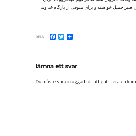
ن صبر جمیل خواسته و برای متوفی از بارگاه خداوند
Facebook
Twitter
Dela
DELA
lämna ett svar
Du måste vara
inloggad
för att publicera en ko