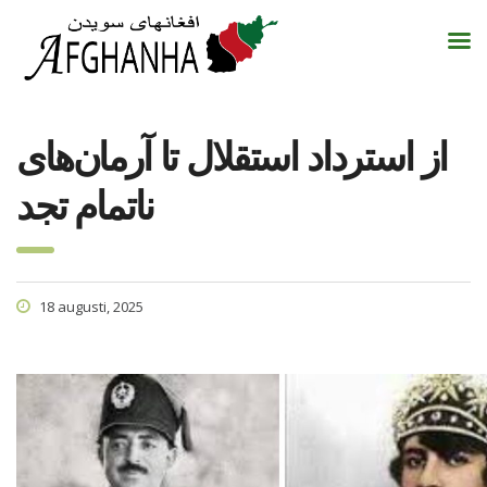
از استرداد استقلال تا آرمان‌های
ناتمام تجد
18 augusti, 2025