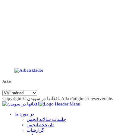
Arkiv
Arkiv
Copyright © افغانها در سویدن. Alla rättigheter reserverade.
در مورد ما
جلسات سالانه انجمن
تاریخچه انجمن
گزارشات