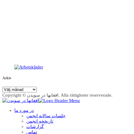
Arkiv
Arkiv
Copyright © افغانها در سویدن. Alla rättigheter reserverade.
در مورد ما
جلسات سالانه انجمن
تاریخچه انجمن
گزارشات
تماس