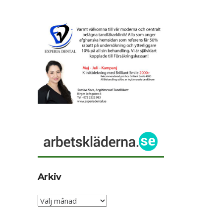
Arkiv
Arkiv