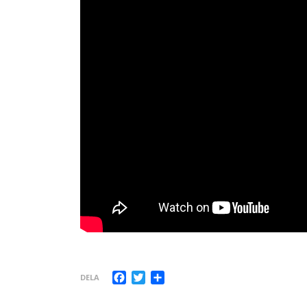
Facebook
Twitter
Dela
DELA