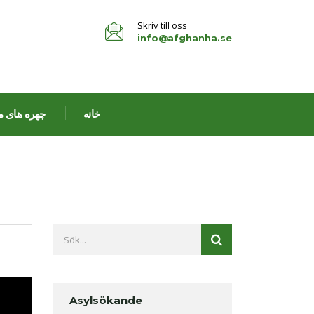
Skriv till oss
info@afghanha.se
خانه
چهره های م
Asylsökande