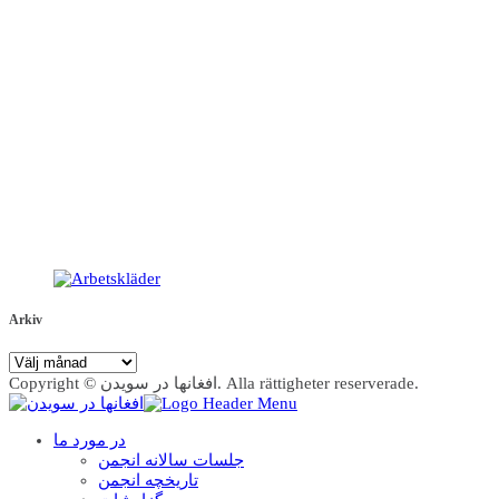
Arkiv
Arkiv
Copyright © افغانها در سویدن. Alla rättigheter reserverade.
در مورد ما
جلسات سالانه انجمن
تاریخچه انجمن