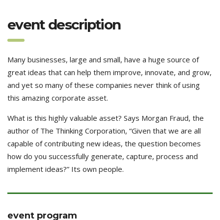
event description
Many businesses, large and small, have a huge source of
great ideas that can help them improve, innovate, and grow,
and yet so many of these companies never think of using
this amazing corporate asset.
What is this highly valuable asset? Says Morgan Fraud, the
author of The Thinking Corporation, “Given that we are all
capable of contributing new ideas, the question becomes
how do you successfully generate, capture, process and
implement ideas?” Its own people.
event program