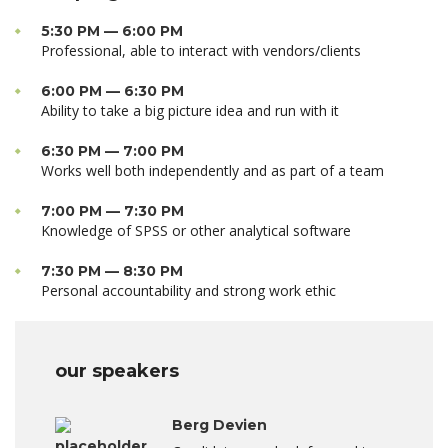
5:30 PM — 6:00 PM
Professional, able to interact with vendors/clients
6:00 PM — 6:30 PM
Ability to take a big picture idea and run with it
6:30 PM — 7:00 PM
Works well both independently and as part of a team
7:00 PM — 7:30 PM
Knowledge of SPSS or other analytical software
7:30 PM — 8:30 PM
Personal accountability and strong work ethic
our speakers
Berg Devien