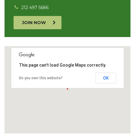
212 497 5686
JOIN NOW
This page can't load Google Maps correctly.
OK
Do you own this website?