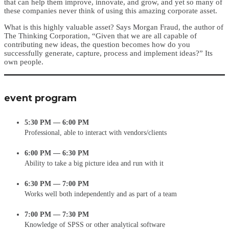
that can help them improve, innovate, and grow, and yet so many of
these companies never think of using this amazing corporate asset.
What is this highly valuable asset? Says Morgan Fraud, the author of
The Thinking Corporation, “Given that we are all capable of
contributing new ideas, the question becomes how do you
successfully generate, capture, process and implement ideas?” Its
own people.
event program
5:30 PM — 6:00 PM
Professional, able to interact with vendors/clients
6:00 PM — 6:30 PM
Ability to take a big picture idea and run with it
6:30 PM — 7:00 PM
Works well both independently and as part of a team
7:00 PM — 7:30 PM
Knowledge of SPSS or other analytical software