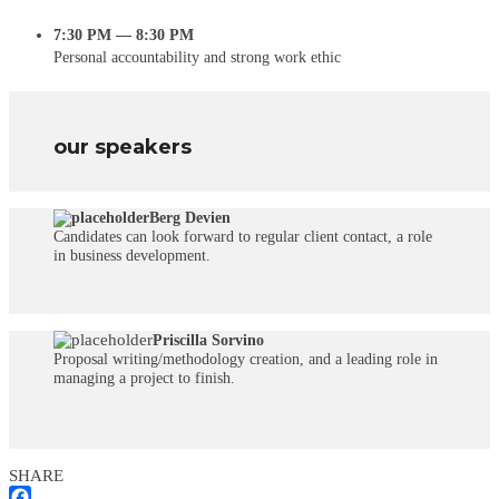
7:30 PM — 8:30 PM
Personal accountability and strong work ethic
our speakers
Berg Devien
Candidates can look forward to regular client contact, a role
in business development.
Priscilla Sorvino
Proposal writing/methodology creation, and a leading role in
managing a project to finish.
SHARE