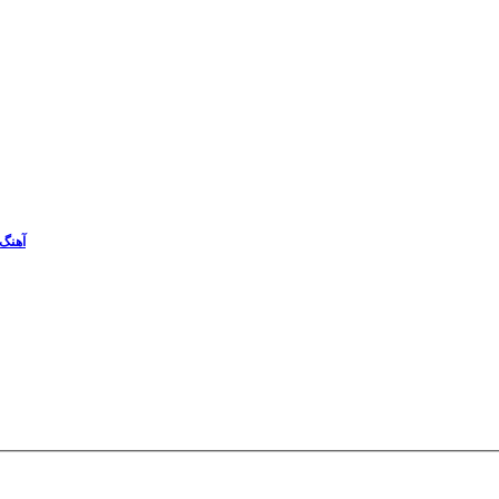
آهنگ 