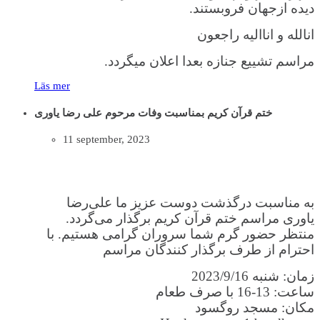
دیده ازجهان فروبستند.
انالله و اناالیه راجعون
مراسم تشییع جنازه بعدا اعلان میگردد.
Läs mer
ختم قرآن کریم بمناسبت وفات مرحوم علی رضا یاوری
11 september, 2023
به مناسبت درگذشت دوست عزیز ما علی‌رضا
یاوری مراسم ختم قرآن کریم برگذار می‌گردد.
منتظر حضور گرم شما سروران گرامی هستیم. با
احترام از طرف برگذار کنندگان مراسم
زمان: شنبه 2023/9/16
ساعت: 13-16 با صرف طعام
مکان: مسجد روگسود