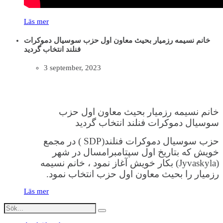
Läs mer
خانم نسیمه رزمیار بحیث معاون اول حزب سوسیال دموکرات
فنلند انتخاب گردید
3 september, 2023
خانم نسیمه رزمیار بحیث معاون اول حزب
سوسیال دموکرات فنلند انتخاب گردید
حزب سوسیال دموکرات فنلند(SDP ) در مجمع
خویش که بتاریخ اول سپتامبرامسال در شهر
(Jyvaskyla) بکار خویش آغاز نمود ، خانم نسیمه
رزمیار را بحیث معاون اول حزب انتخاب نمود.
Läs mer