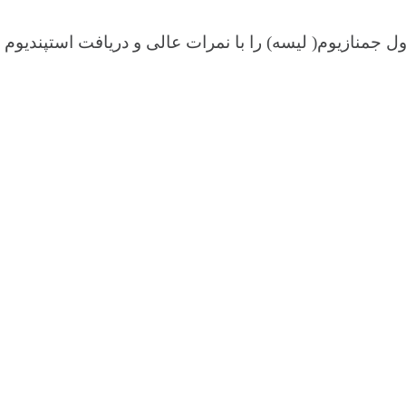
جمنازیوم( لیسه) را با نمرات عالی و دریافت استپندیوم (