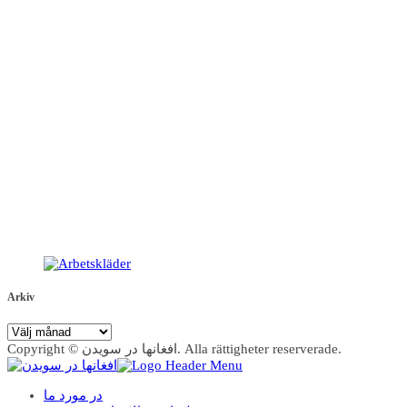
Arkiv
Arkiv
Copyright © افغانها در سویدن. Alla rättigheter reserverade.
در مورد ما