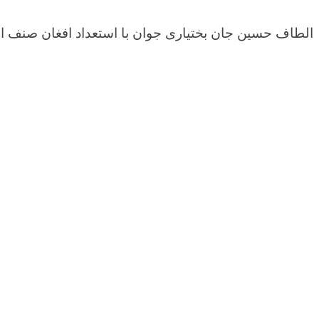
الطاف حسین جان بختیاری جوان با استعداد افغان صنف اول 