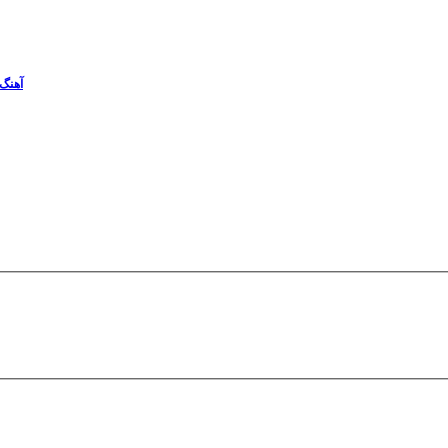
آهنگ 